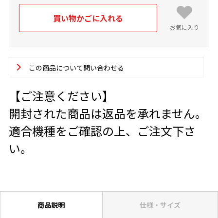
お気に入り
この商品について問い合わせる
【ご注意ください】
開封された商品は返品を承れません。
適合機種をご確認の上、ご注文下さ
い。
商品説明
仕様・サイズ