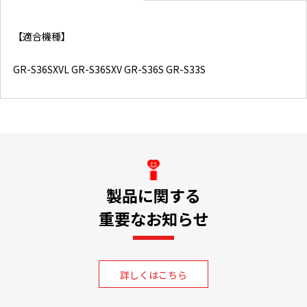
【適合機種】
GR-S36SXVL GR-S36SXV GR-S36S GR-S33S
製品に関する
重要なお知らせ
詳しくはこちら