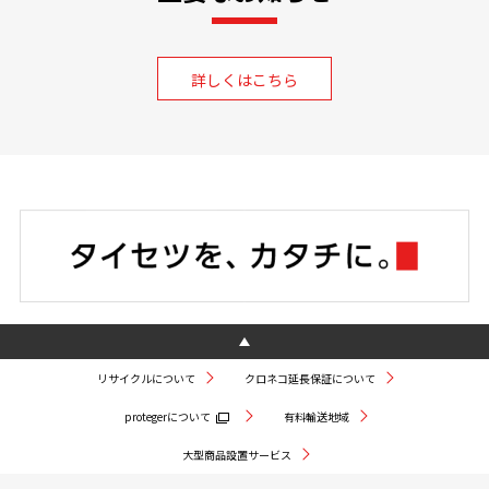
詳しくはこちら
リサイクルについて
クロネコ延長保証について
protegerについて
有料輸送地域
大型商品設置サービス