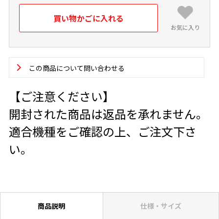
お気に入り
この商品について問い合わせる
【ご注意ください】
開封された商品は返品を承れません。
適合機種をご確認の上、ご注文下さ
い。
商品説明
仕様・サイズ