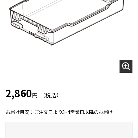
2,860
円
お届け目安：ご注文日より3~4営業日以降のお届け