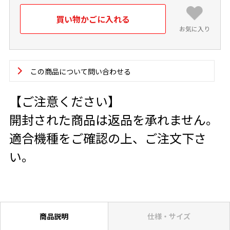
お気に入り
この商品について問い合わせる
【ご注意ください】
開封された商品は返品を承れません。
適合機種をご確認の上、ご注文下さ
い。
商品説明
仕様・サイズ