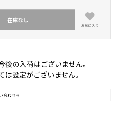
在庫なし
お気に入り
今後の入荷はございません。
ては設定がございません。
い合わせる