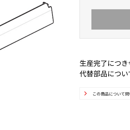
生産完了につき
代替部品につい
この商品について問