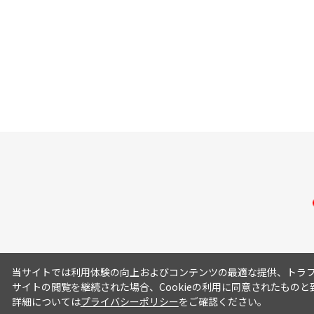
当サイトでは利用体験の向上およびコンテンツの最適な提供、トラフィ
サイトの閲覧を継続された場合、Cookieの利用に同意されたものと
詳細については
プライバシーポリシー
をご確認ください。