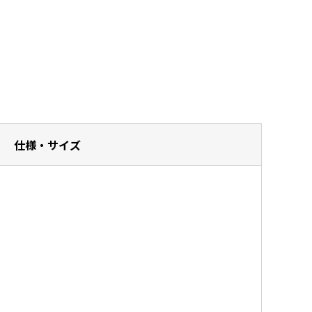
仕様・サイズ