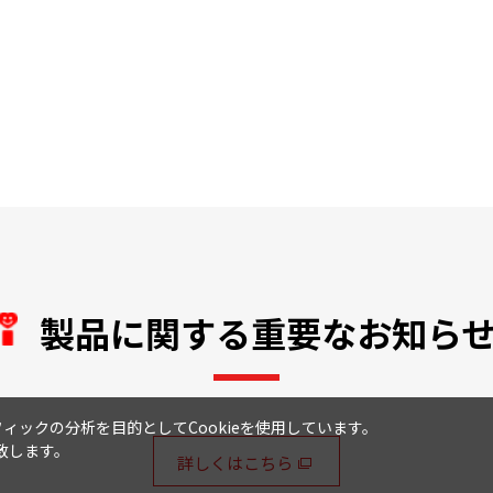
製品に関する重要なお知ら
ックの分析を目的としてCookieを使用しています。
致します。
詳しくはこちら