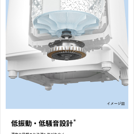
低振動・低騒音設計
＊