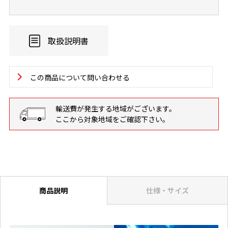
取扱説明書
この商品について問い合わせる
輸送費が発生する地域がございます。
ここから対象地域をご確認下さい。
商品説明
仕様・サイズ