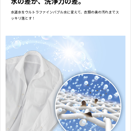
水の差が、洗浄力の差。
水道水をウルトラファインバブル水に変えて、衣類の奥の汚れまでス
ッキリ落とす！