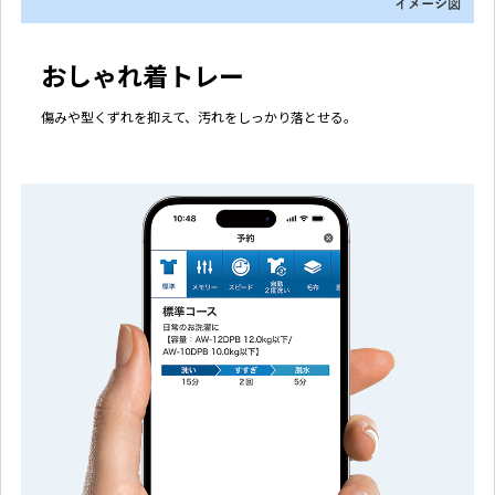
おしゃれ着トレー
傷みや型くずれを抑えて、汚れをしっかり落とせる。