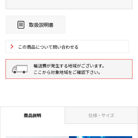
取扱説明書
この商品について問い合わせる
輸送費が発生する地域がございます。
ここから対象地域をご確認下さい。
商品説明
仕様・サイズ