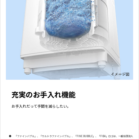
充実のお手入れ機能
お手入れだって手間を減らしたい。
●
「ファインバブル」、「ウルトラファインバブル」、「FINE BUBBLE」、「FIBA」ロゴは、一般社団法人