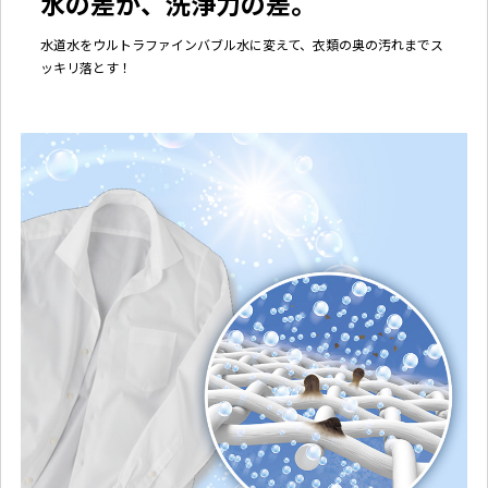
水の差が、洗浄力の差。
水道水をウルトラファインバブル水に変えて、衣類の奥の汚れまでス
ッキリ落とす！