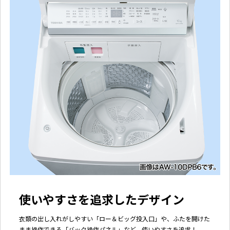
使いやすさを追求したデザイン
衣類の出し入れがしやすい「ロー＆ビッグ投入口」や、ふたを開けた
まま操作できる「バック操作パネル」など、使いやすさを追求！