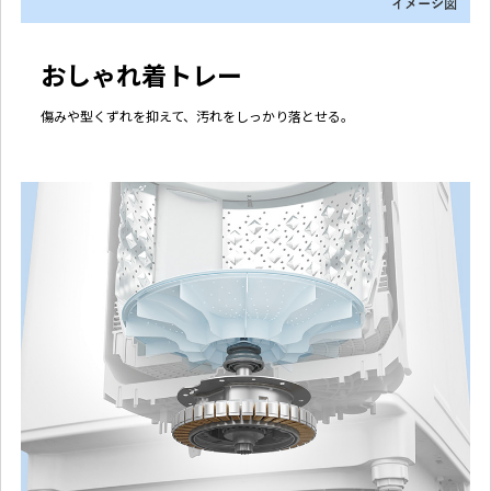
おしゃれ着トレー
傷みや型くずれを抑えて、汚れをしっかり落とせる。