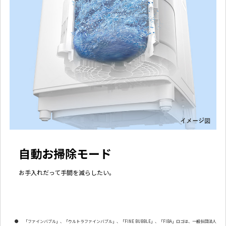
自動お掃除モード
お手入れだって手間を減らしたい。
●
「ファインバブル」、「ウルトラファインバブル」、「FINE BUBBLE」、「FIBA」ロゴは、一般社団法人