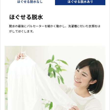
ほぐせる脱水
脱水の最後にパルセーターを細かく動かし、洗濯槽に付いた衣類をは
がしてほぐします。