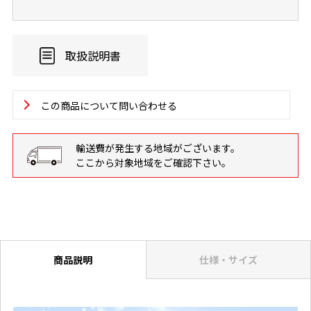
取扱説明書
この商品について問い合わせる
輸送費が発生する地域がございます。
ここから対象地域をご確認下さい。
商品説明
仕様・サイズ