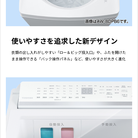
使いやすさを追求した新デザイン
衣類の出し入れがしやすい「ロー＆ビッグ投入口」や、ふたを開けた
まま操作できる「バック操作パネル」など、使いやすさが大きく進化