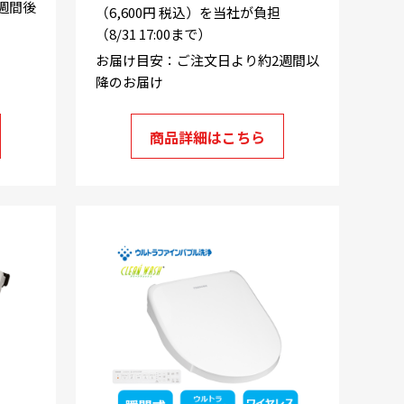
週間後
（6,600円 税込）を当社が負担
（8/31 17:00まで）
お届け目安：ご注文日より約2週間以
降のお届け
商品詳細はこちら