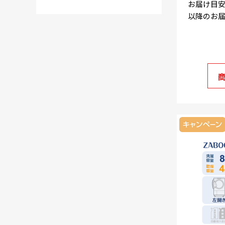
お届け目安
以降のお