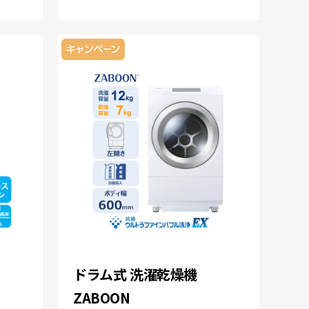
ドラム式 洗濯乾燥機
ZABOON