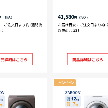
41,580
円
円
：ご注文日より約1週間後
お届け目安：ご注文日より約1
届け
以降のお届け
商品詳細はこちら
商品詳細はこちら