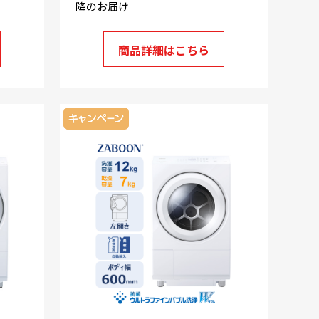
降のお届け
商品詳細はこちら