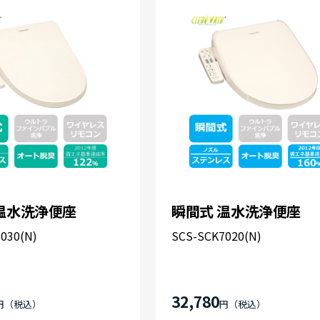
温水洗浄便座
瞬間式 温水洗浄便座
030(N)
SCS-SCK7020(N)
32,780
円
円