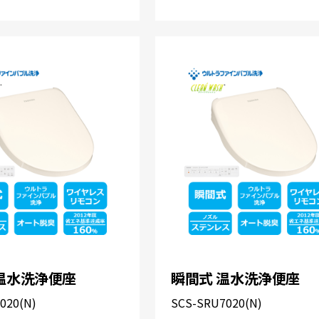
温水洗浄便座
瞬間式 温水洗浄便座
020(N)
SCS-SRU7020(N)