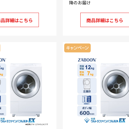
け
降のお届け
商品詳細はこちら
商品詳細はこちら