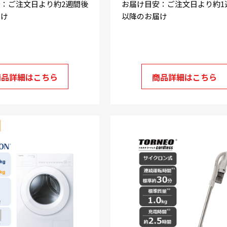
：ご注文日より約2週間後
お届け目安：ご注文日より約1
届け
以降のお届け
商品詳細はこちら
商品詳細はこちら