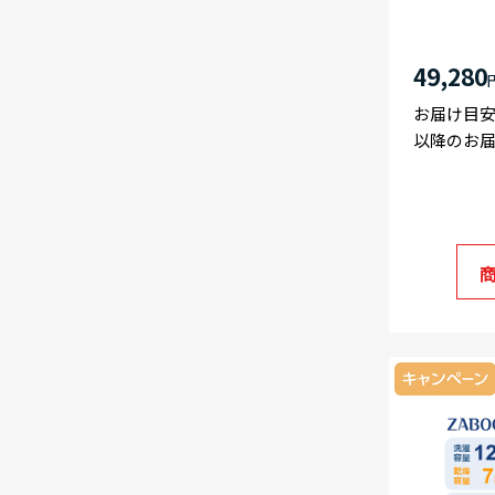
49,280
お届け目安
以降のお