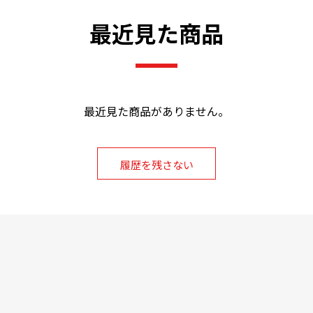
最近見た商品
最近見た商品がありません。
履歴を残さない