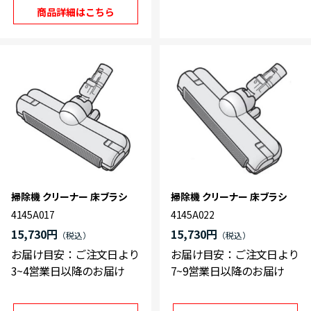
商品詳細はこちら
掃除機 クリーナー 床ブラシ
掃除機 クリーナー 床ブラシ
4145A017
4145A022
15,730円
15,730円
お届け目安：ご注文日より
お届け目安：ご注文日より
3~4営業日以降のお届け
7~9営業日以降のお届け