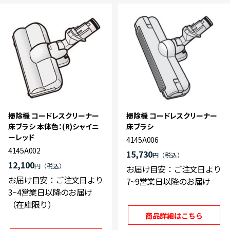
掃除機 コードレスクリーナー
掃除機 コードレスクリーナー
床ブラシ 本体色：(R)シャイニ
床ブラシ
ーレッド
4145A006
4145A002
15,730
円
12,100
円
お届け目安：ご注文日より
お届け目安：ご注文日より
7~9営業日以降のお届け
3~4営業日以降のお届け
（在庫限り）
商品詳細はこちら