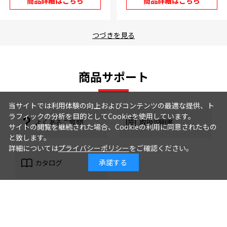
商品詳細はこちら
商品詳細はこちら
つづきを見る
商品サポート
当サイトでは利用体験の向上およびコンテンツの最適な提供、ト
ラフィックの分析を目的としてCookieを使用しています。
よくあるご質問
取扱説明書
サイトの閲覧を継続された場合、Cookieの利用に同意されたもの
と致します。
詳細については
プライバシーポリシー
をご確認ください。
承諾する
カタログ