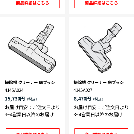
商品詳細はこちら
商品詳細はこちら
掃除機 クリーナー 床ブラシ
掃除機 クリーナー 床ブラシ
4145A024
4145A027
15,730円
8,470円
お届け目安：ご注文日より
お届け目安：ご注文日より
3~4営業日以降のお届け
3~4営業日以降のお届け