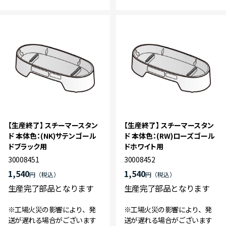
【生産終了】 スチーマースタン
【生産終了】 スチーマースタン
ド 本体色：(NK)サテンゴール
ド 本体色：(RW)ローズゴール
ドブラック用
ドホワイト用
30008451
30008452
1,540
1,540
円
円
生産完了部品となります
生産完了部品となります
※工場火災の影響により、発
※工場火災の影響により、発
送が遅れる場合がございます
送が遅れる場合がございます