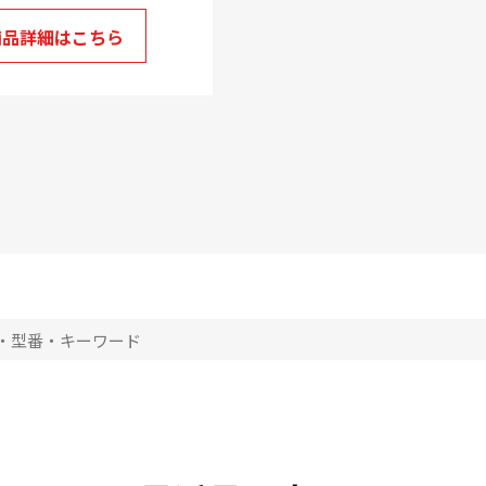
商品詳細はこちら