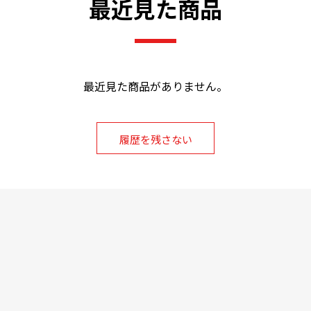
最近見た商品
最近見た商品がありません。
履歴を残さない