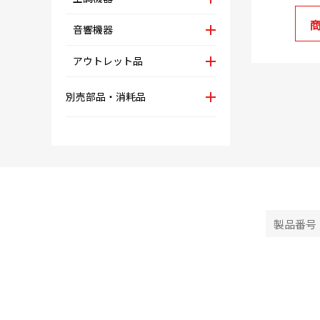
音響機器
アウトレット品
別売部品・消耗品