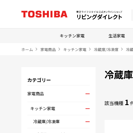
キッチン家電
生活家電
ホーム
家電商品
キッチン家電
冷蔵庫/冷凍庫
冷
冷蔵庫
カテゴリー
家電商品
1
該当機種
キッチン家電
冷蔵庫/冷凍庫