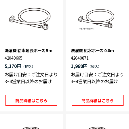
洗濯機 給水延長ホース 5m
洗濯機 給水ホース 0.8m
42040665
42040871
5,170円
1,980円
お届け目安：ご注文日より
お届け目安：ご注文日より
3~4営業日以降のお届け
3~4営業日以降のお届け
商品詳細はこちら
商品詳細はこちら