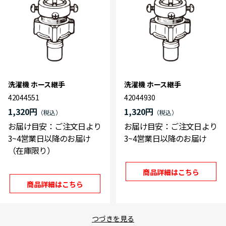
洗濯機 ホース継手
洗濯機 ホース継手
42044551
42044930
1,320円
1,320円
お届け目安：ご注文日より
お届け目安：ご注文日より
3~4営業日以降のお届け
3~4営業日以降のお届け
（在庫限り）
商品詳細はこちら
商品詳細はこちら
つづきを見る