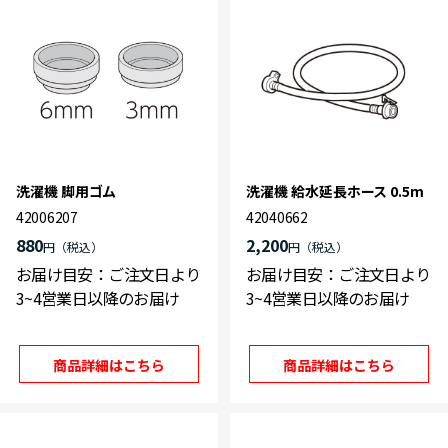
洗濯機 脚用ゴム
洗濯機 給水延長ホース 0.5m
42006207
42040662
880
2,200
円
円
お届け目安：ご注文日より
お届け目安：ご注文日より
3~4営業日以降のお届け
3~4営業日以降のお届け
商品詳細はこちら
商品詳細はこちら