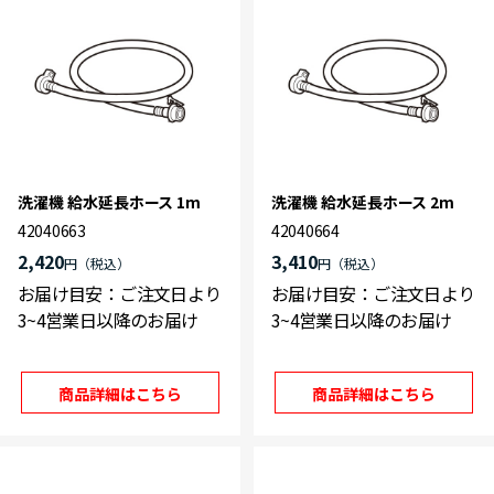
洗濯機 給水延長ホース 1m
洗濯機 給水延長ホース 2m
42040663
42040664
2,420
3,410
円
円
お届け目安：ご注文日より
お届け目安：ご注文日より
3~4営業日以降のお届け
3~4営業日以降のお届け
商品詳細はこちら
商品詳細はこちら