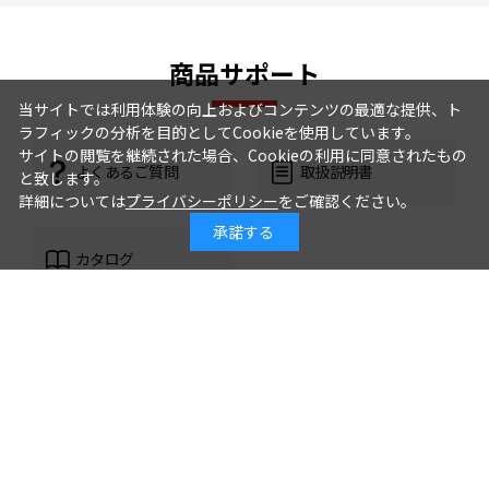
商品サポート
当サイトでは利用体験の向上およびコンテンツの最適な提供、ト
ラフィックの分析を目的としてCookieを使用しています。
サイトの閲覧を継続された場合、Cookieの利用に同意されたもの
よくあるご質問
取扱説明書
と致します。
詳細については
プライバシーポリシー
をご確認ください。
承諾する
カタログ
製品に関する