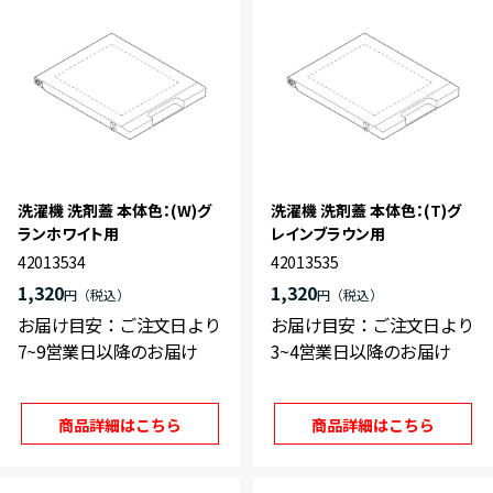
洗濯機 洗剤蓋 本体色：(W)グ
洗濯機 洗剤蓋 本体色：(T)グ
ランホワイト用
レインブラウン用
42013534
42013535
1,320
1,320
円
円
お届け目安：ご注文日より
お届け目安：ご注文日より
7~9営業日以降のお届け
3~4営業日以降のお届け
商品詳細はこちら
商品詳細はこちら