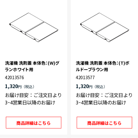
洗濯機 洗剤蓋 本体色：(W)グ
洗濯機 洗剤蓋 本体色：(T)ボ
ランホワイト用
ルドーブラウン用
42013576
42013577
1,320
1,320
円
円
お届け目安：ご注文日より
お届け目安：ご注文日より
3~4営業日以降のお届け
3~4営業日以降のお届け
商品詳細はこちら
商品詳細はこちら