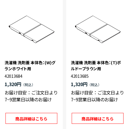
洗濯機 洗剤蓋 本体色：(W)グ
洗濯機 洗剤蓋 本体色：(T)ボ
ランホワイト用
ルドーブラウン用
42013684
42013685
1,320円
1,320円
お届け目安：ご注文日より
お届け目安：ご注文日より
7~9営業日以降のお届け
7~9営業日以降のお届け
商品詳細はこちら
商品詳細はこちら