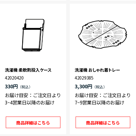
洗濯機 柔軟剤投入ケース
洗濯機 おしゃれ着トレー
42020420
42029385
330円
3,300円
お届け目安：ご注文日より
お届け目安：ご注文日より
3~4営業日以降のお届け
7~9営業日以降のお届け
商品詳細はこちら
商品詳細はこちら