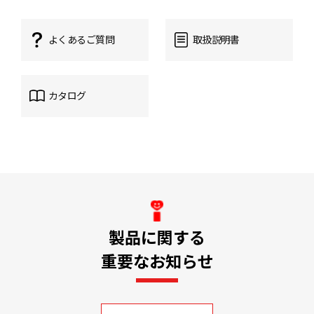
よくあるご質問
取扱説明書
カタログ
製品に関する
重要なお知らせ