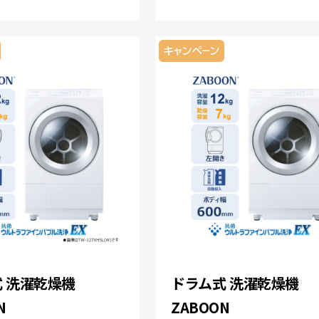
 洗濯乾燥機
ドラム式 洗濯乾燥機
N
ZABOON