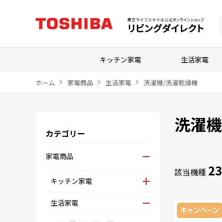
キッチン家電
生活家電
ホーム
家電商品
生活家電
洗濯機/洗濯乾燥機
洗濯機
カテゴリー
家電商品
23
該当機種
キッチン家電
生活家電