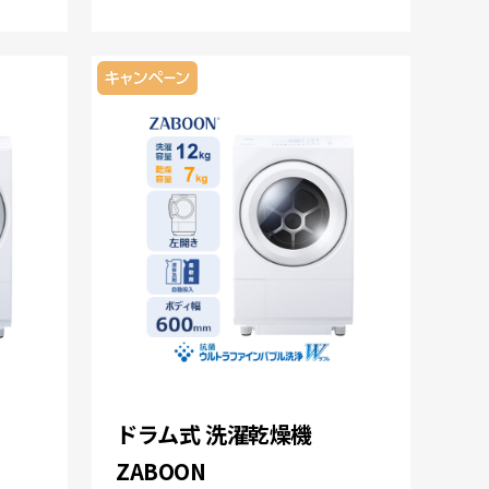
ドラム式 洗濯乾燥機
ZABOON