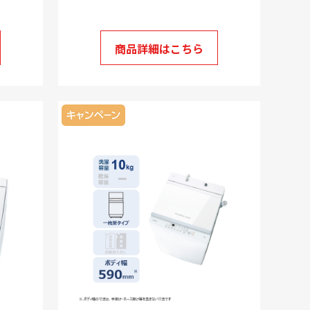
商品詳細はこちら