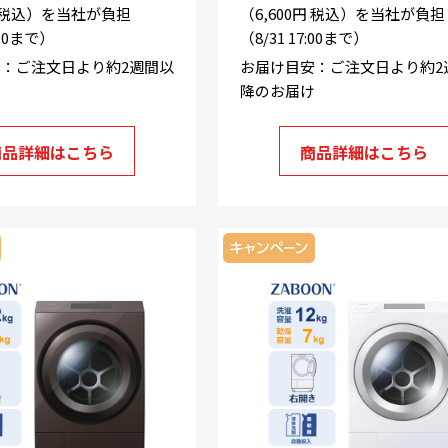
円 税込）を当社が負担
（6,600円 税込）を当社が負担
:00まで）
（8/31 17:00まで）
：ご注文日より約2週間以
お届け目安：ご注文日より約2
け
降のお届け
商品詳細はこちら
商品詳細はこちら