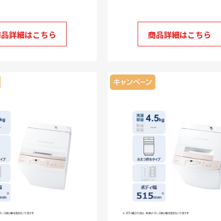
け
商品詳細はこちら
商品詳細はこちら