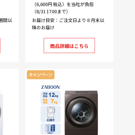
（6,600円 税込）を当社が負担
（8/31 17:00まで）
週間以
お届け目安：ご注文日より８月末以
降のお届け
商品詳細はこちら