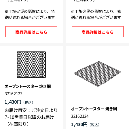
※工場火災の影響により、発
※工場火災の影響により、発
送が遅れる場合がございます
送が遅れる場合がございます
商品詳細はこちら
商品詳細はこちら
オーブントースター 焼き網
32162123
1,430円
オーブントースター 焼き網
お届け目安：ご注文日より
32162124
7~10営業日以降のお届け
（在庫限り）
1,430円