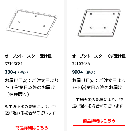
オーブントースター 受け皿
オーブントースター くず受け皿
32103081
32103085
330
990
円
円
お届け目安：ご注文日より
お届け目安：ご注文日より
7~10営業日以降のお届け
7~10営業日以降のお届け
（在庫限り）
※工場火災の影響により、発
送が遅れる場合がございます
※工場火災の影響により、発
送が遅れる場合がございます
商品詳細はこちら
商品詳細はこちら