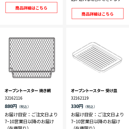
商品詳細はこちら
商品詳細はこちら
オーブントースター 焼き網
オーブントースター 受け皿
32162116
32162119
880円
330円
お届け目安：ご注文日より
お届け目安：ご注文日より
7~10営業日以降のお届け
7~10営業日以降のお届け
（在庫限り）
（在庫限り）