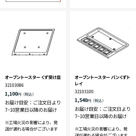
オーブントースター くず受け皿
オーブントースター パンくずト
レイ
32103086
32103100
1,100
円
1,540
円
お届け目安：ご注文日より
お届け目安：ご注文日より
7~10営業日以降のお届け
7~10営業日以降のお届け
※工場火災の影響により、発
送が遅れる場合がございます
※工場火災の影響により、発
送が遅れる場合がございます