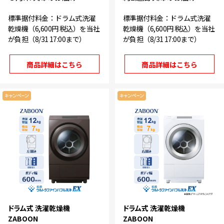
標準据付料金：ドラム式洗濯
標準据付料金：ドラム式洗濯
乾燥機（6,600円 税込）を当社
乾燥機（6,600円 税込）を当社
が負担（8/31 17:00まで）
が負担（8/31 17:00まで）
商品詳細はこちら
商品詳細はこちら
ドラム式 洗濯乾燥機
ドラム式 洗濯乾燥機
ZABOON
ZABOON