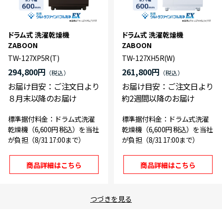
ドラム式 洗濯乾燥機
ドラム式 洗濯乾燥機
ZABOON
ZABOON
TW-127XP5R(T)
TW-127XH5R(W)
294,800円
261,800円
お届け目安：ご注文日より
お届け目安：ご注文日より
８月末以降のお届け
約2週間以降のお届け
標準据付料金：ドラム式洗濯
標準据付料金：ドラム式洗濯
乾燥機（6,600円 税込）を当社
乾燥機（6,600円 税込）を当社
が負担（8/31 17:00まで）
が負担（8/31 17:00まで）
商品詳細はこちら
商品詳細はこちら
つづきを見る