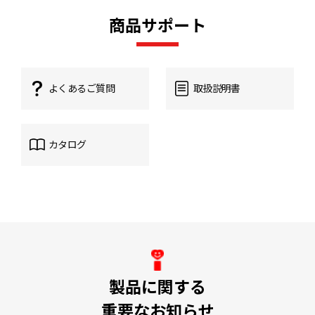
商品サポート
よくあるご質問
取扱説明書
カタログ
製品に関する
重要なお知らせ