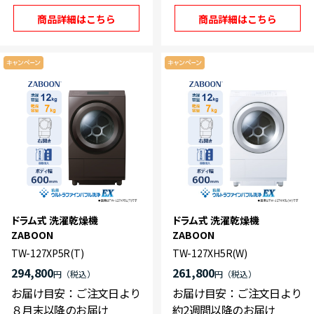
商品詳細はこちら
商品詳細はこちら
ドラム式 洗濯乾燥機
ドラム式 洗濯乾燥機
ZABOON
ZABOON
TW-127XP5R(T)
TW-127XH5R(W)
294,800
261,800
円
円
お届け目安：ご注文日より
お届け目安：ご注文日より
８月末以降のお届け
約2週間以降のお届け