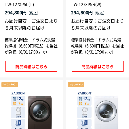
TW-127XP5L(T)
TW-127XP5R(W)
294,800円
294,800円
お届け目安：ご注文日より
お届け目安：ご注文日より
８月末以降のお届け
８月末以降のお届け
標準据付料金：ドラム式洗濯
標準据付料金：ドラム式洗濯
乾燥機（6,600円 税込）を当社
乾燥機（6,600円 税込）を当社
が負担（8/31 17:00まで）
が負担（8/31 17:00まで）
商品詳細はこちら
商品詳細はこちら